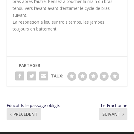
bras après l’autre. Pensez a toucher la main du bras
tendu vers l’avant avant d’entamer le cycle de bras
suivant.
La respiration a lieu sur trois temps, les jambes
toujours en battement.
PARTAGER:
TAUX:
Éducatifs le passage obligé.
Le Fractionné
PRÉCÉDENT
SUIVANT