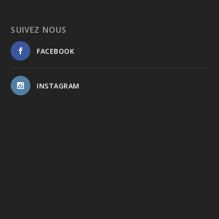
SUIVEZ NOUS
FACEBOOK
INSTAGRAM