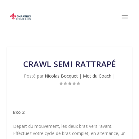
CRAWL SEMI RATTRAPÉ
Posté par
Nicolas Bocquet
|
Mot du Coach
|
Exo 2
Départ du mouvement, les deux bras vers l’avant.
Effectuez votre cycle de bras complet, en alternance, un