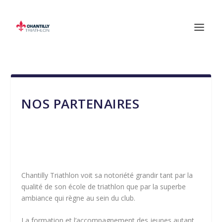
NOS PARTENAIRES
Chantilly Triathlon voit sa notoriété grandir tant par la
qualité de son école de triathlon que par la superbe
ambiance qui règne au sein du club.
La formation et l’accompagnement des jeunes autant