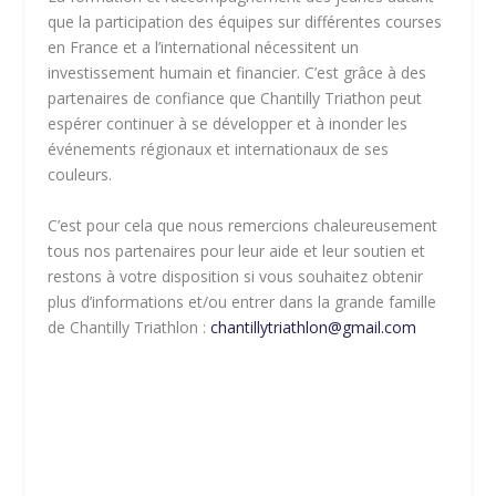
que la participation des équipes sur différentes courses
en France et a l’international nécessitent un
investissement humain et financier. C’est grâce à des
partenaires de confiance que Chantilly Triathon peut
espérer continuer à se développer et à inonder les
événements régionaux et internationaux de ses
couleurs.
C’est pour cela que nous remercions chaleureusement
tous nos partenaires pour leur aide et leur soutien et
restons à votre disposition si vous souhaitez obtenir
plus d’informations et/ou entrer dans la grande famille
de Chantilly Triathlon :
chantillytriathlon@gmail.com