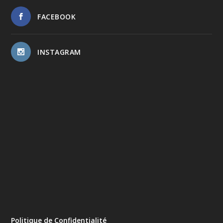
FACEBOOK
INSTAGRAM
Politique de Confidentialité