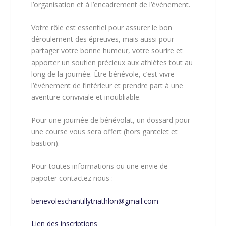
l’organisation et à l’encadrement de l’évènement.
Votre rôle est essentiel pour assurer le bon
déroulement des épreuves, mais aussi pour
partager votre bonne humeur, votre sourire et
apporter un soutien précieux aux athlètes tout au
long de la journée. Être bénévole, c’est vivre
l’évènement de l’intérieur et prendre part à une
aventure conviviale et inoubliable.
Pour une journée de bénévolat, un dossard pour
une course vous sera offert (hors gantelet et
bastion).
Pour toutes informations ou une envie de
papoter contactez nous :
benevoleschantillytriathlon@gmail.com
Lien des inscriptions