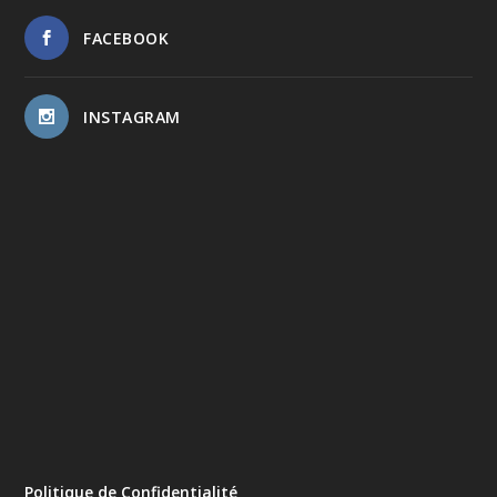
FACEBOOK
INSTAGRAM
Politique de Confidentialité