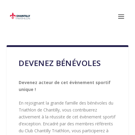
DEVENEZ BÉNÉVOLES
Devenez acteur de cet évènement sportif
unique !
En rejoignant la grande famille des bénévoles du
Triathlon de Chantilly, vous contribuerez
activement à la réussite de cet évènement sportif
d’exception. Encadré par des membres référents
du Club Chantilly Triathlon, vous participerez à