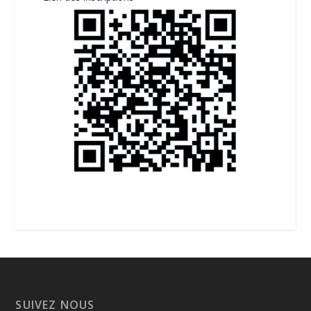
SUIVEZ NOUS