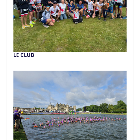
LE CLUB