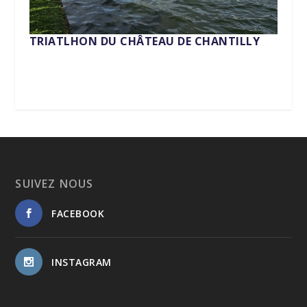
TRIATLHON DU CHÂTEAU DE CHANTILLY
SUIVEZ NOUS
FACEBOOK
INSTAGRAM