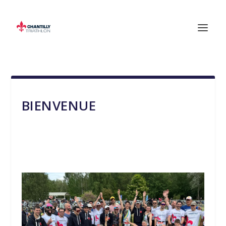
BIENVENUE