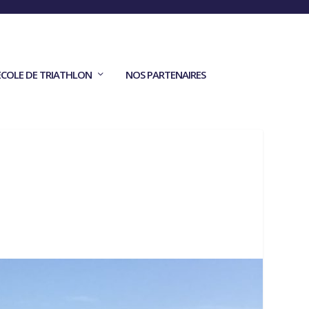
ECOLE DE TRIATHLON
NOS PARTENAIRES