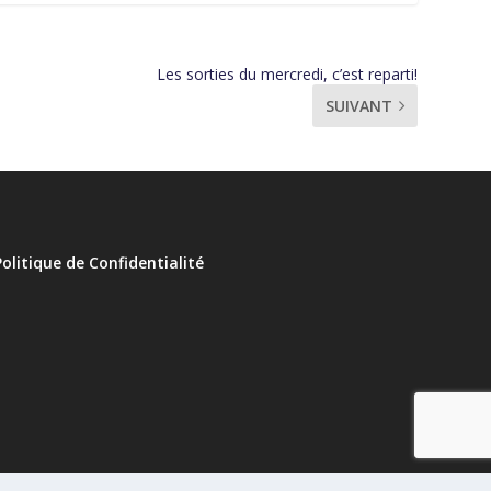
Les sorties du mercredi, c’est reparti!
SUIVANT
Politique de Confidentialité