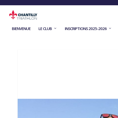
BIENVENUE
LE CLUB
INSCRIPTIONS 2025-2026