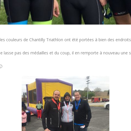
s couleurs de Chantilly Triathlon ont été portées à bien des endroit
e lasse pas des médailles et du coup, il en remporte à nouveau une 
🙂