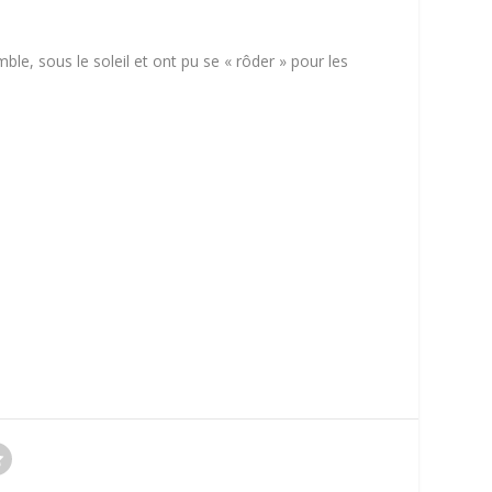
le, sous le soleil et ont pu se « rôder » pour les