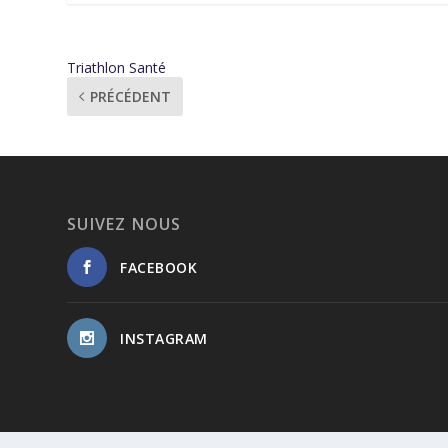
Triathlon Santé
PRÉCÉDENT
SUIVEZ NOUS
FACEBOOK
INSTAGRAM