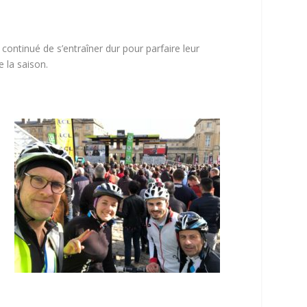
 continué de s’entraîner dur pour parfaire leur
de la saison.
a