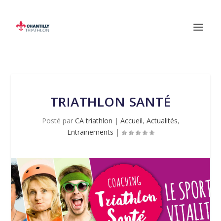
TRIATHLON SANTÉ
Posté par
CA triathlon
|
Accueil
,
Actualités
,
Entrainements
|