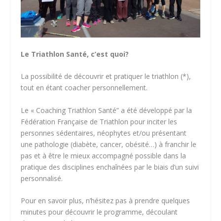
Le Triathlon Santé, c’est quoi?
La possibilité de découvrir et pratiquer le triathlon (*),
tout en étant coacher personnellement.
Le « Coaching Triathlon Santé” a été développé par la
Fédération Française de Triathlon pour inciter les
personnes sédentaires, néophytes et/ou présentant
une pathologie (diabète, cancer, obésité…) à franchir le
pas et à être le mieux accompagné possible dans la
pratique des disciplines enchaînées par le biais d’un suivi
personnalisé.
Pour en savoir plus, n’hésitez pas à prendre quelques
minutes pour découvrir le programme, découlant