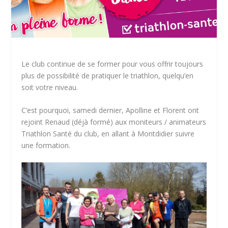
Le club continue de se former pour vous offrir toujours
plus de possibilité de pratiquer le triathlon, quelqu’en
soit votre niveau.
C’est pourquoi, samedi dernier, Apolline et Florent ont
rejoint Renaud (déjà formé) aux moniteurs / animateurs
Triathlon Santé du club, en allant à Montdidier suivre
une formation.