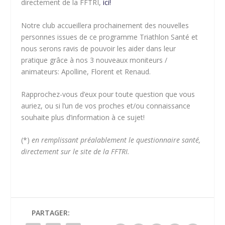
directement de la FFTRI,
ici!
Notre club accueillera prochainement des nouvelles
personnes issues de ce programme Triathlon Santé et
nous serons ravis de pouvoir les aider dans leur
pratique grâce à nos 3 nouveaux moniteurs /
animateurs: Apolline, Florent et Renaud.
Rapprochez-vous d’eux pour toute question que vous
auriez, ou si l’un de vos proches et/ou connaissance
souhaite plus d’information à ce sujet!
(*)
en remplissant préalablement le questionnaire santé,
directement sur le site de la FFTRI.
PARTAGER: