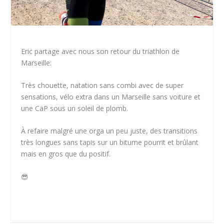
Eric partage avec nous son retour du triathlon de
Marseille:
Très chouette, natation sans combi avec de super
sensations, vélo extra dans un Marseille sans voiture et
une CaP sous un soleil de plomb.
À refaire malgré une orga un peu juste, des transitions
très longues sans tapis sur un bitume pourrit et brûlant
mais en gros que du positif.
😎