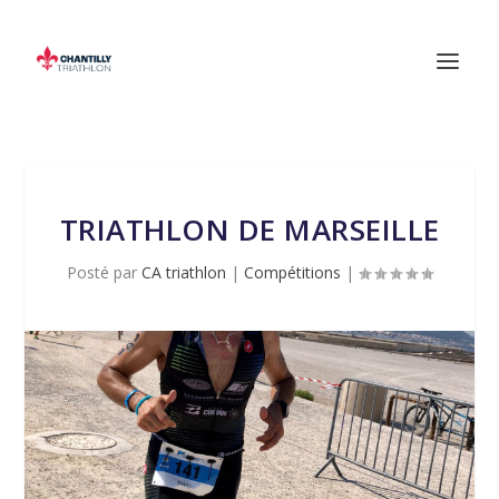
TRIATHLON DE MARSEILLE
Posté par
CA triathlon
|
Compétitions
|