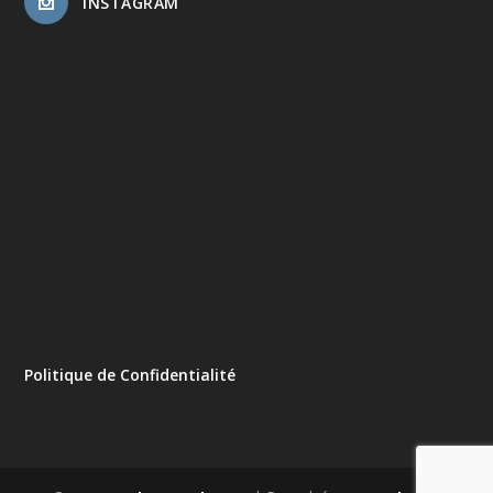
INSTAGRAM
Politique de Confidentialité