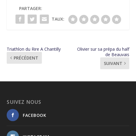
PARTAGER:
TAUX:
Triathlon du Rire A Chantilly
Olivier sur sa prépa du half
de Beauvais
PRÉCÉDENT
SUIVANT
SUIVEZ NOUS
FACEBOOK