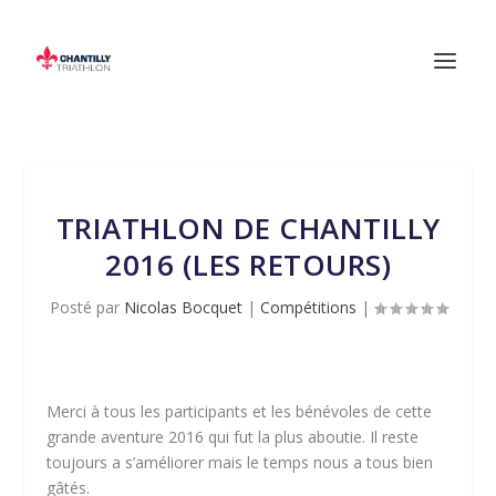
TRIATHLON DE CHANTILLY
2016 (LES RETOURS)
Posté par
Nicolas Bocquet
|
Compétitions
|
Merci à tous les participants et les bénévoles de cette
grande aventure 2016 qui fut la plus aboutie. Il reste
toujours a s’améliorer mais le temps nous a tous bien
gâtés.