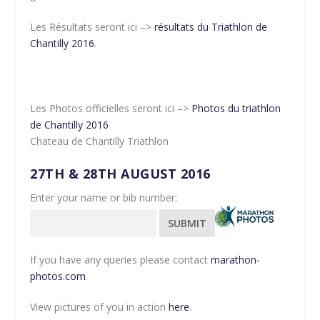
Les Résultats seront ici –>
résultats du Triathlon de
Chantilly 2016
.
Les Photos officielles seront ici –>
Photos du triathlon
de Chantilly 2016
Chateau de Chantilly Triathlon
27TH & 28TH AUGUST 2016
Enter your name or bib number:
SUBMIT
If you have any queries please contact
marathon-
photos.com
.
View pictures of you in action
here
.