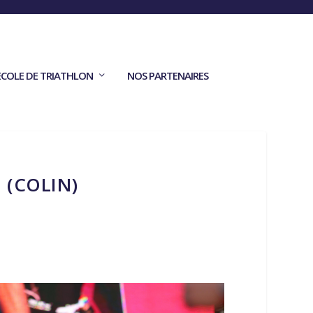
ECOLE DE TRIATHLON
NOS PARTENAIRES
 (COLIN)