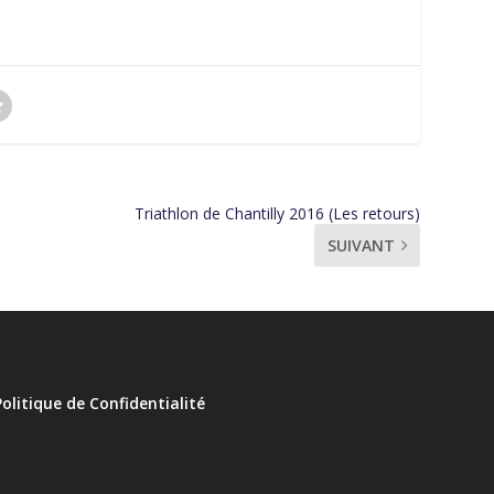
Triathlon de Chantilly 2016 (Les retours)
SUIVANT
Politique de Confidentialité