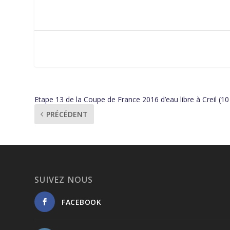
Etape 13 de la Coupe de France 2016 d’eau libre à Creil (10 j
PRÉCÉDENT
SUIVEZ NOUS
FACEBOOK