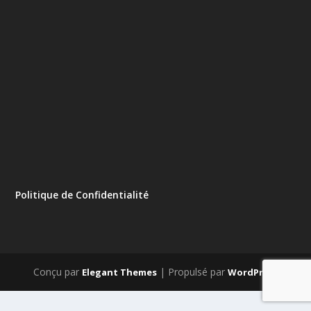
Politique de Confidentialité
Conçu par
| Propulsé par
Elegant Themes
WordPress