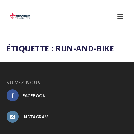
ÉTIQUETTE :
RUN-AND-BIKE
SUIVEZ NOUS
FACEBOOK
INSTAGRAM