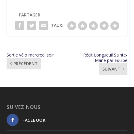
PARTAGER:
TAUX:
Sortie vélo mercredi soir
Récit Longueuil Sainte-
Marie par Equipe
PRÉCÉDENT
SUIVANT
SUIVEZ NOUS
FACEBOOK