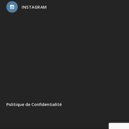
INSTAGRAM
Politique de Confidentialité