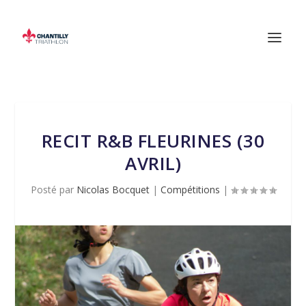
RECIT R&B FLEURINES (30
AVRIL)
Posté par
Nicolas Bocquet
|
Compétitions
|