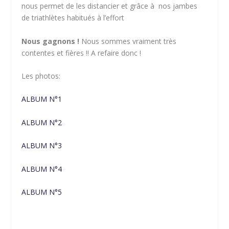
nous permet de les distancier et grâce à nos jambes
de triathlètes habitués à l’effort
Nous gagnons !
Nous sommes vraiment très
contentes et fières !! A refaire donc !
Les photos:
ALBUM N°1
ALBUM N°2
ALBUM N°3
ALBUM N°4
ALBUM N°5