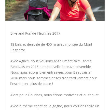
Bike and Run de Fleurines 2017
18 kms et dénivelé de 450 m avec montée du Mont
Pagnotte.
Avec Agnès, nous voulions absolument faire, après
Beauvais en 2015, une nouvelle épreuve ensemble.
Nous nous étions bien entrainées pour Beauvais en
2016 mais nous sommes prises trop tardivement pour
l’inscription…plus de place !
Alors pour Fleurines, nous étions motivées et au taquet.
Avec le même esprit de la gagne, nous voulions faire un