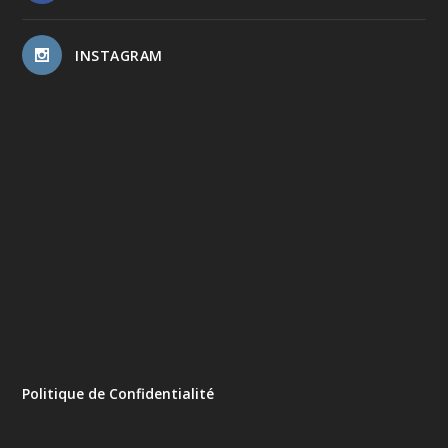
INSTAGRAM
Politique de Confidentialité