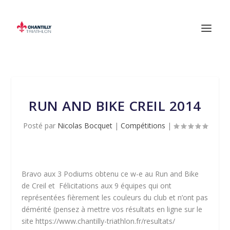
RUN AND BIKE CREIL 2014
Posté par
Nicolas Bocquet
|
Compétitions
|
Bravo aux 3 Podiums obtenu ce w-e au Run and Bike
de Creil et Félicitations aux 9 équipes qui ont
représentées fièrement les couleurs du club et n’ont pas
démérité (pensez à mettre vos résultats en ligne sur le
site https://www.chantilly-triathlon.fr/resultats/