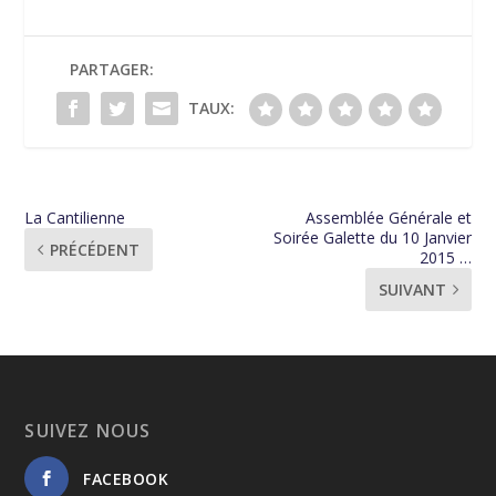
PARTAGER:
TAUX:
La Cantilienne
Assemblée Générale et
Soirée Galette du 10 Janvier
PRÉCÉDENT
2015 …
SUIVANT
SUIVEZ NOUS
FACEBOOK