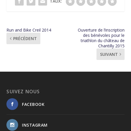
TAUX:
Run and Bike Creil 2014
Ouverture de l’inscription
des bénévoles pour le
PRÉCÉDENT
triathlon du château de
Chantilly 2015
SUIVANT
SUIVEZ NOUS
FACEBOOK
INSTAGRAM