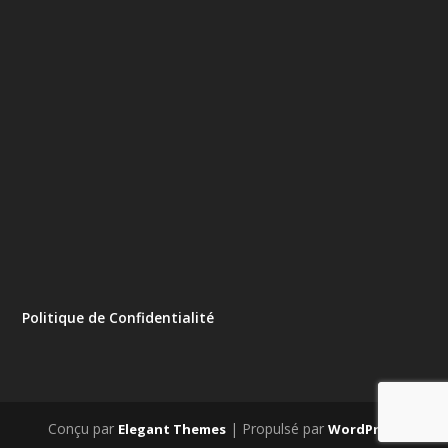
Politique de Confidentialité
Conçu par
| Propulsé par
Elegant Themes
WordPress