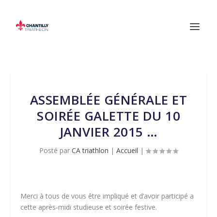
ASSEMBLÉE GÉNÉRALE ET
SOIRÉE GALETTE DU 10
JANVIER 2015 …
Posté par
CA triathlon
|
Accueil
|
Merci à tous de vous être impliqué et d’avoir participé a
cette après-midi studieuse et soirée festive.