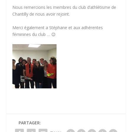
Nous remercions les membres du club d’athlétisme de
Chantilly de nous avoir rejoint.
Merci également a Stéphane et aux adhérentes
féminines du club … 😉
PARTAGER: