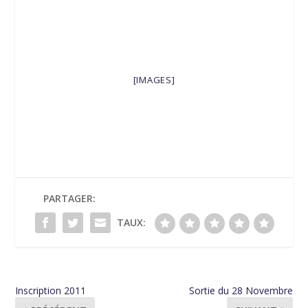
[IMAGES]
PARTAGER:
TAUX:
Inscription 2011
Sortie du 28 Novembre