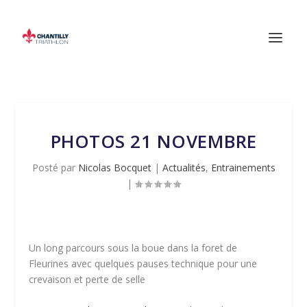
PHOTOS 21 NOVEMBRE
Posté par
Nicolas Bocquet
|
Actualités
,
Entrainements
|
Un long parcours sous la boue dans la foret de
Fleurines avec quelques pauses technique pour une
crevaison et perte de selle