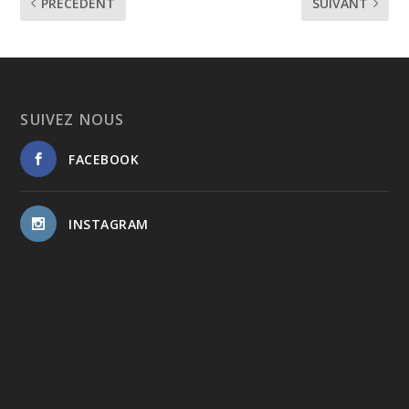
PRÉCÉDENT
SUIVANT
SUIVEZ NOUS
FACEBOOK
INSTAGRAM