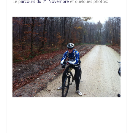
Le p
arcours du 21 Novembre
et quelques photos: