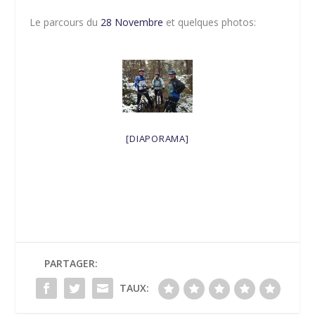
Le parcours du
28 Novembre
et quelques photos:
[DIAPORAMA]
PARTAGER:
TAUX: