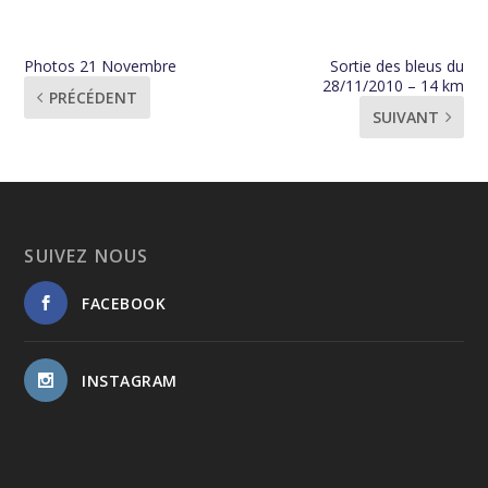
Photos 21 Novembre
Sortie des bleus du
28/11/2010 – 14 km
PRÉCÉDENT
SUIVANT
SUIVEZ NOUS
FACEBOOK
INSTAGRAM