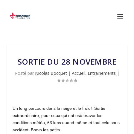
SORTIE DU 28 NOVEMBRE
Posté par
Nicolas Bocquet
|
Accueil
,
Entrainements
|
Un long parcours dans la neige et le froid! Sortie
extraordinaire, pour ceux qui ont osé braver les
conditions météo, 63 kms quand même et tout cela sans
accident. Bravo les petits.