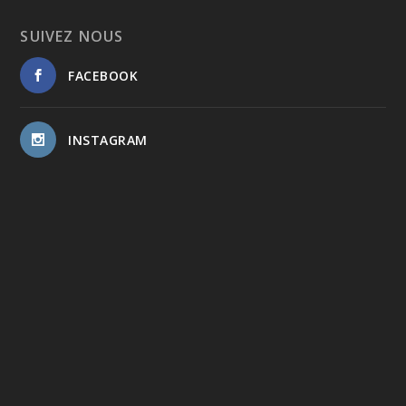
SUIVEZ NOUS
FACEBOOK
INSTAGRAM