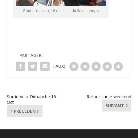
Gouter du club, 16 oct salle du 3e mi temps
PARTAGER:
TAUX:
Sortie Velo Dimanche 16
Retour sur le weekend
Oct
SUIVANT
PRÉCÉDENT