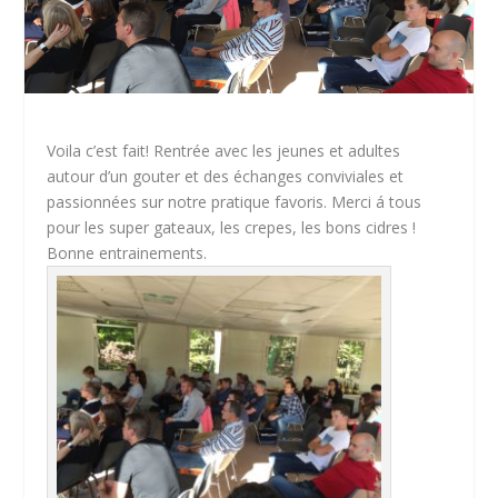
Voila c’est fait! Rentrée avec les jeunes et adultes
autour d’un gouter et des échanges conviviales et
passionnées sur notre pratique favoris. Merci á tous
pour les super gateaux, les crepes, les bons cidres !
Bonne entrainements.