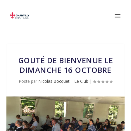
GOUTÉ DE BIENVENUE LE
DIMANCHE 16 OCTOBRE
Posté par
Nicolas Bocquet
|
Le Club
|