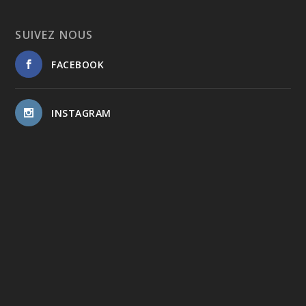
SUIVEZ NOUS
FACEBOOK
INSTAGRAM