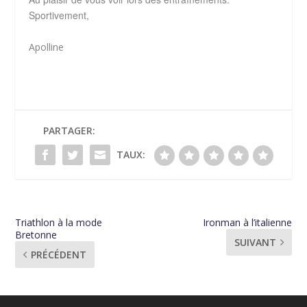
Sportivement,
Apolline
PARTAGER:
TAUX:
Triathlon à la mode
Ironman à l’italienne
Bretonne
SUIVANT
PRÉCÉDENT