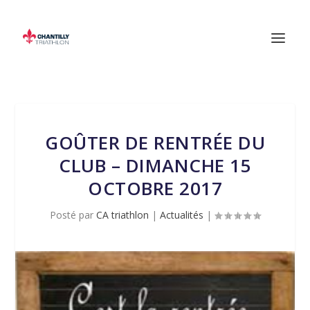
GOÛTER DE RENTRÉE DU
CLUB – DIMANCHE 15
OCTOBRE 2017
Posté par
CA triathlon
|
Actualités
|