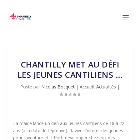
CHANTILLY MET AU DÉFI
LES JEUNES CANTILIENS …
Posté par
Nicolas Bocquet
|
Accueil
,
Actualités
|
La mairie lance un défi aux jeunes cantiliens de 18 à 22
ans (à la date de l’épreuve). Raviver l’intérêt des jeunes
pour l’aventure et l’effort, développer chez eux des