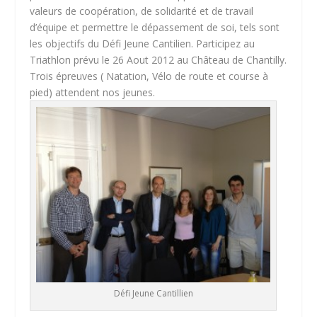
valeurs de coopération, de solidarité et de travail
d’équipe et permettre le dépassement de soi, tels sont
les objectifs du Défi Jeune Cantilien. Participez au
Triathlon prévu le 26 Aout 2012 au Château de Chantilly.
Trois épreuves ( Natation, Vélo de route et course à
pied) attendent nos jeunes.
Défi Jeune Cantillien