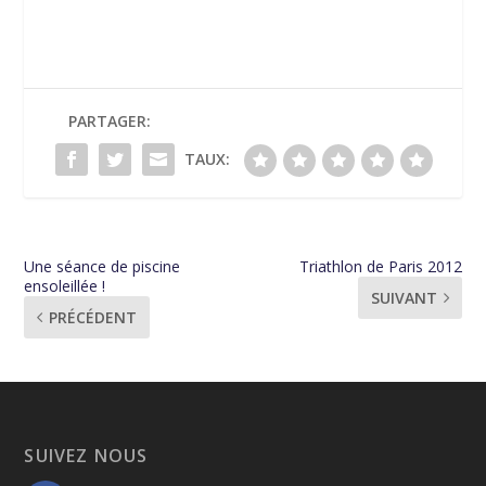
PARTAGER:
TAUX:
Une séance de piscine
Triathlon de Paris 2012
ensoleillée !
SUIVANT
PRÉCÉDENT
SUIVEZ NOUS