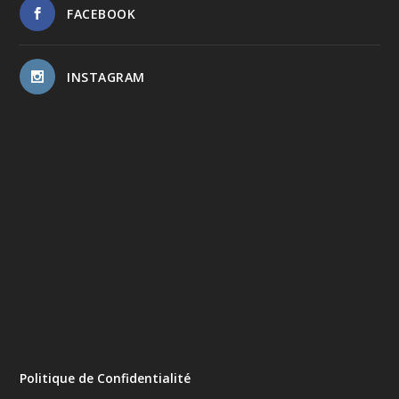
FACEBOOK
INSTAGRAM
Politique de Confidentialité