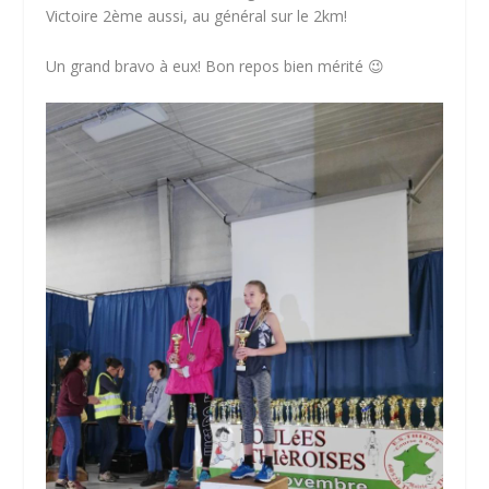
Victoire 2ème aussi, au général sur le 2km!
Un grand bravo à eux! Bon repos bien mérité 😉