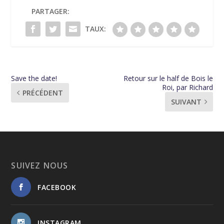
PARTAGER:
TAUX:
Save the date!
Retour sur le half de Bois le
Roi, par Richard
PRÉCÉDENT
SUIVANT
SUIVEZ NOUS
FACEBOOK
INSTAGRAM