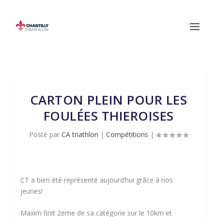
CARTON PLEIN POUR LES
FOULÉES THIEROISES
Posté par
CA triathlon
|
Compétitions
|
CT a bien été représenté aujourd’hui grâce à nos
jeunes!
Maxim finit 2eme de sa catégorie sur le 10km et