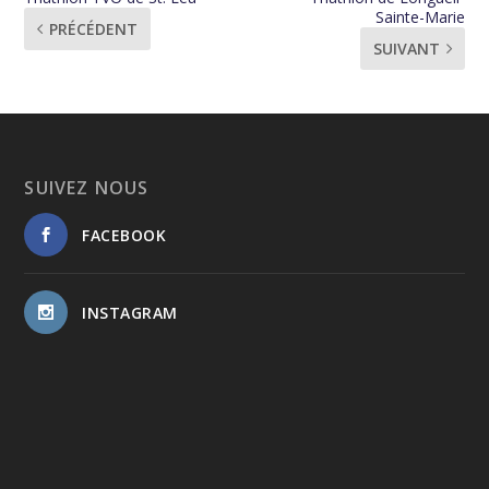
Sainte-Marie
PRÉCÉDENT
SUIVANT
SUIVEZ NOUS
FACEBOOK
INSTAGRAM