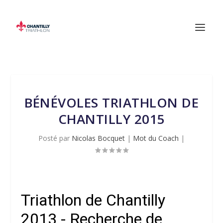
BÉNÉVOLES TRIATHLON DE
CHANTILLY 2015
Posté par
Nicolas Bocquet
|
Mot du Coach
|