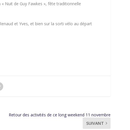
a « Nuit de Guy Fawkes », fête traditionnelle
enaud et Yves, et bien sur la sorti vélo au départ
Retour des activités de ce long weekend 11 novembre
SUIVANT