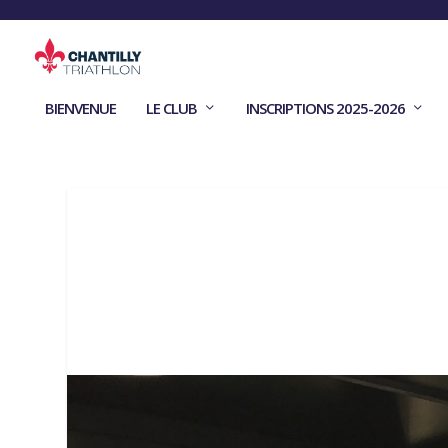
BIENVENUE
LE CLUB
INSCRIPTIONS 2025-2026