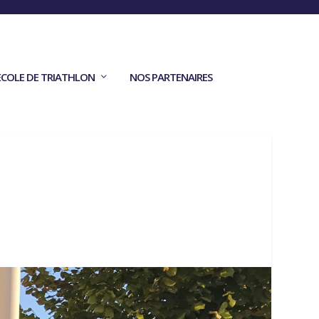
ECOLE DE TRIATHLON
NOS PARTENAIRES