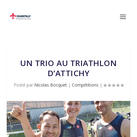
UN TRIO AU TRIATHLON
D’ATTICHY
Posté par
Nicolas Bocquet
|
Compétitions
|