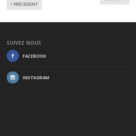
PRÉCÉDENT
SUIVEZ NOUS
FACEBOOK
INSTAGRAM