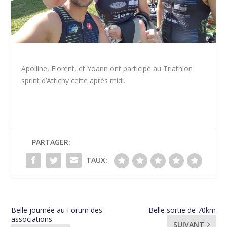
Apolline, Florent, et Yoann ont participé au Triathlon
sprint d’Attichy cette après midi.
PARTAGER:
TAUX:
Belle journée au Forum des
Belle sortie de 70km
associations
SUIVANT