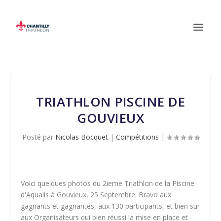
TRIATHLON PISCINE DE
GOUVIEUX
Posté par
Nicolas Bocquet
|
Compétitions
|
Voici quelques photos du 2ieme Triathlon de la Piscine
d'Aqualis à Gouvieux, 25 Septembre. Bravo aux
gagnants et gagnantes, aux 130 participants, et bien sur
aux Organisateurs qui bien réussi la mise en place et