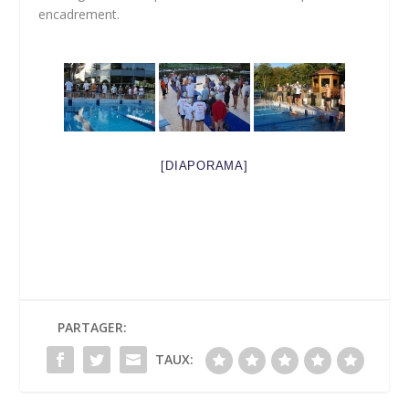
encadrement.
[DIAPORAMA]
PARTAGER:
TAUX: