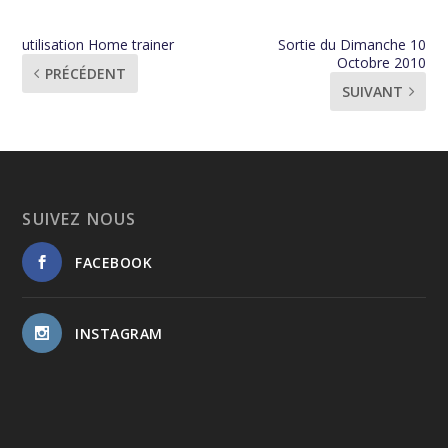
utilisation Home trainer
Sortie du Dimanche 10
Octobre 2010
PRÉCÉDENT
SUIVANT
SUIVEZ NOUS
FACEBOOK
INSTAGRAM