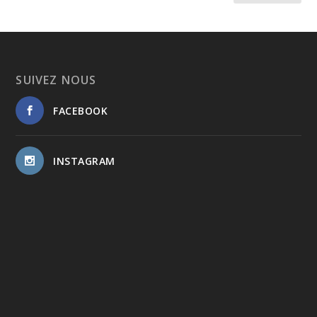
SUIVEZ NOUS
FACEBOOK
INSTAGRAM