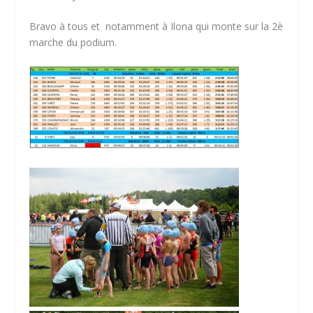
Bravo à tous et notamment à Ilona qui monte sur la 2è
marche du podium.