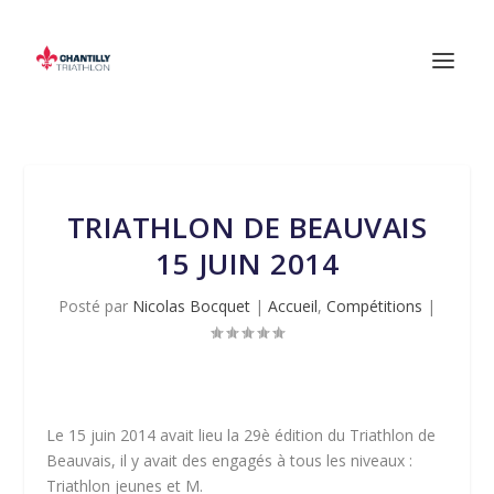
TRIATHLON DE BEAUVAIS
15 JUIN 2014
Posté par
Nicolas Bocquet
|
Accueil
,
Compétitions
|
Le 15 juin 2014 avait lieu la 29è édition du Triathlon de
Beauvais, il y avait des engagés à tous les niveaux :
Triathlon jeunes et M.