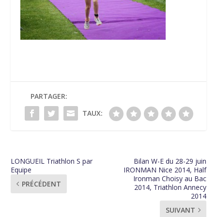
PARTAGER:
TAUX:
LONGUEIL Triathlon S par
Bilan W-E du 28-29 juin
Equipe
IRONMAN Nice 2014, Half
Ironman Choisy au Bac
PRÉCÉDENT
2014, Triathlon Annecy
2014
SUIVANT