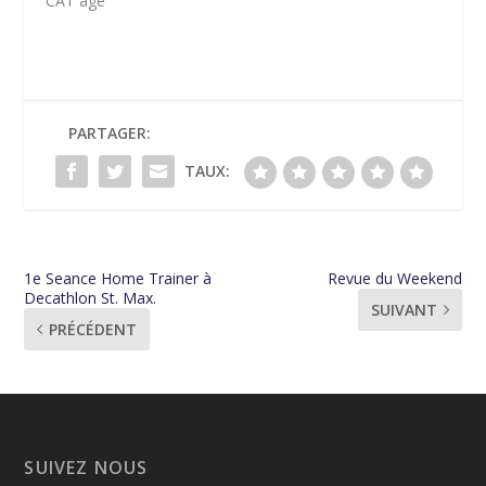
CAT age
PARTAGER:
TAUX:
1e Seance Home Trainer à
Revue du Weekend
Decathlon St. Max.
SUIVANT
PRÉCÉDENT
SUIVEZ NOUS