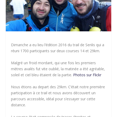
Dimanche a eu lieu l’édition 2016 du trail de Senlis qui a
réuni 1700 participants sur deux courses 14 et 29km.
Malgré un froid mordant, qui une fois les premiers
mètres avalés fut vite oublié, la matinée a été agréable,
soleil et ciel bleu étaient de la partie.
Photos sur Flickr
Nous étions au depart des 29km. C’était notre première
participation à ce trail et nous avons découvert un
parcours accessible, idéal pour s’essayer sur cette
distance.
La course était composée de traces étroites et