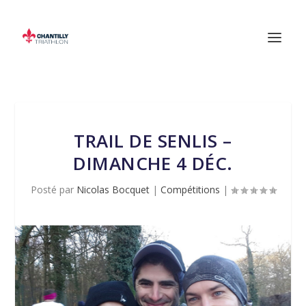
TRAIL DE SENLIS –
DIMANCHE 4 DÉC.
Posté par
Nicolas Bocquet
|
Compétitions
|