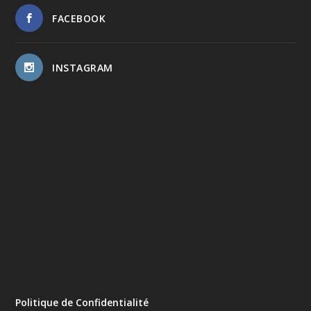
FACEBOOK
INSTAGRAM
Politique de Confidentialité