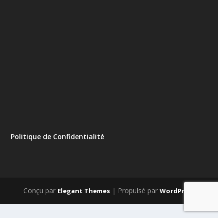
Politique de Confidentialité
Conçu par
| Propulsé par
Elegant Themes
WordPress