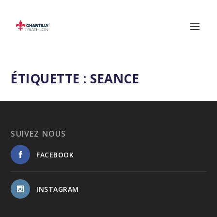
ÉTIQUETTE :
SEANCE
SUIVEZ NOUS
FACEBOOK
INSTAGRAM