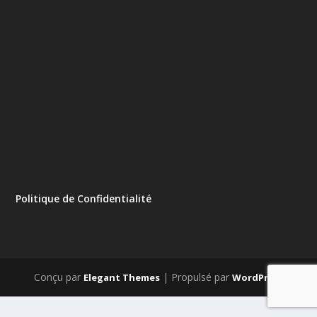
Politique de Confidentialité
Conçu par
| Propulsé par
Elegant Themes
WordPress