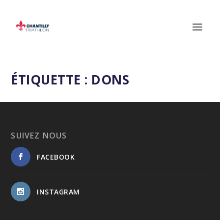
ÉTIQUETTE :
DONS
SUIVEZ NOUS
FACEBOOK
INSTAGRAM