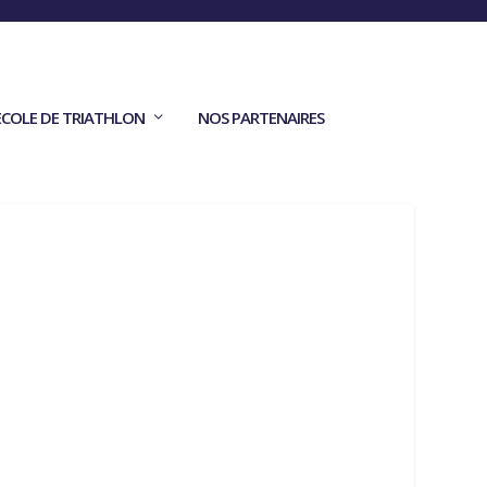
ECOLE DE TRIATHLON
NOS PARTENAIRES