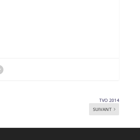
TVO 2014
SUIVANT