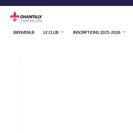
BIENVENUE
LE CLUB
INSCRIPTIONS 2025-2026