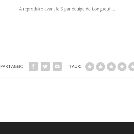
A reproduire avant le S par équipe de Longueuil….
PARTAGER:
TAUX: