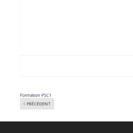
Formation PSC1
PRÉCÉDENT