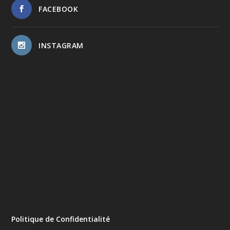
FACEBOOK
INSTAGRAM
Politique de Confidentialité