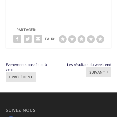
PARTAGER:
TAUX:
Evenements passés et à
Les résultats du week-end
venir
SUIVANT
PRÉCÉDENT
SUIVEZ NOUS