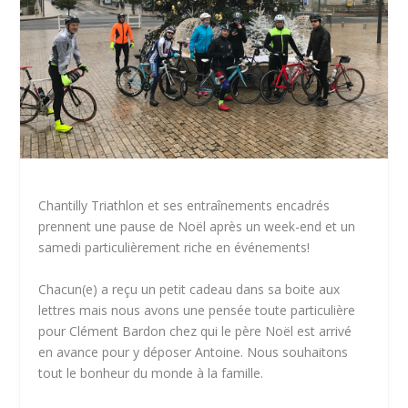
Chantilly Triathlon et ses entraînements encadrés
prennent une pause de Noël après un week-end et un
samedi particulièrement riche en événements!
Chacun(e) a reçu un petit cadeau dans sa boite aux
lettres mais nous avons une pensée toute particulière
pour Clément Bardon chez qui le père Noël est arrivé
en avance pour y déposer Antoine. Nous souhaitons
tout le bonheur du monde à la famille.