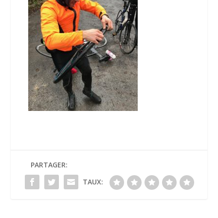
PARTAGER:
TAUX: