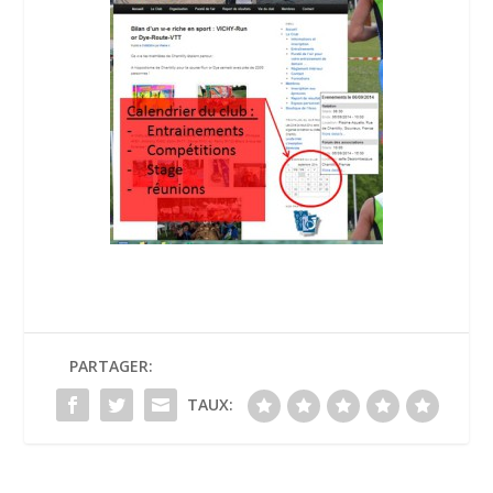
PARTAGER:
TAUX: