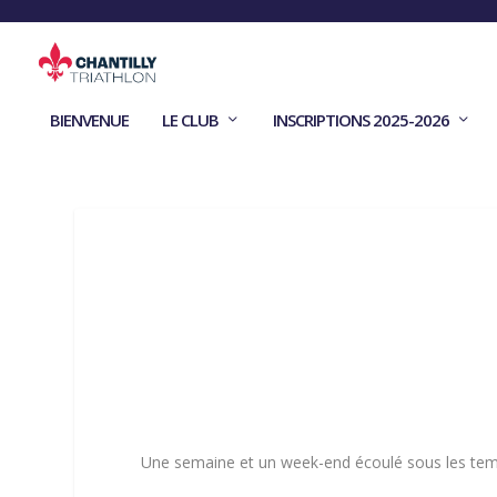
BIENVENUE
LE CLUB
INSCRIPTIONS 2025-2026
Une semaine et un week-end écoulé sous les tempé