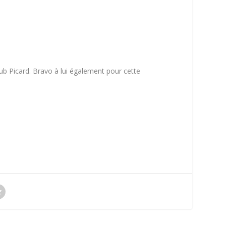
lub Picard. Bravo à lui également pour cette