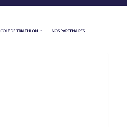
ECOLE DE TRIATHLON
NOS PARTENAIRES