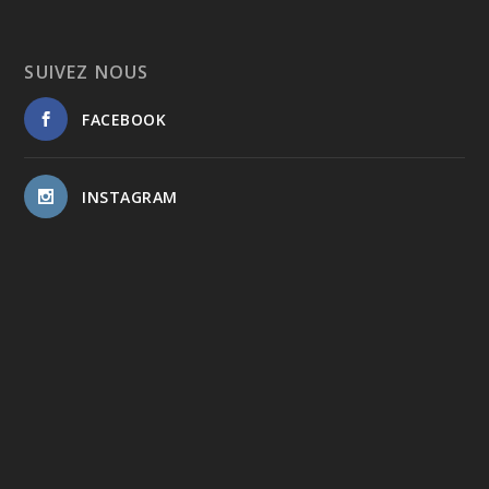
SUIVEZ NOUS
FACEBOOK
INSTAGRAM