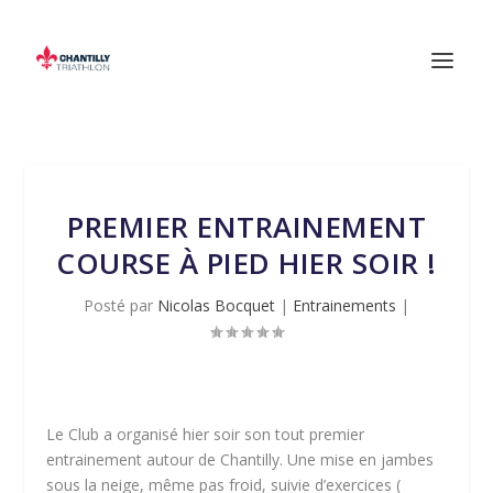
PREMIER ENTRAINEMENT
COURSE À PIED HIER SOIR !
Posté par
Nicolas Bocquet
|
Entrainements
|
Le Club a organisé hier soir son tout premier
entrainement autour de Chantilly. Une mise en jambes
sous la neige, même pas froid, suivie d’exercices (