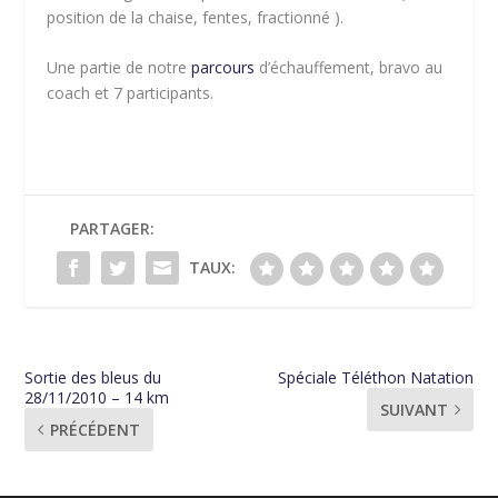
position de la chaise, fentes, fractionné ).
Une partie de notre
parcours
d’échauffement, bravo au
coach et 7 participants.
PARTAGER:
TAUX:
Sortie des bleus du
Spéciale Téléthon Natation
28/11/2010 – 14 km
SUIVANT
PRÉCÉDENT