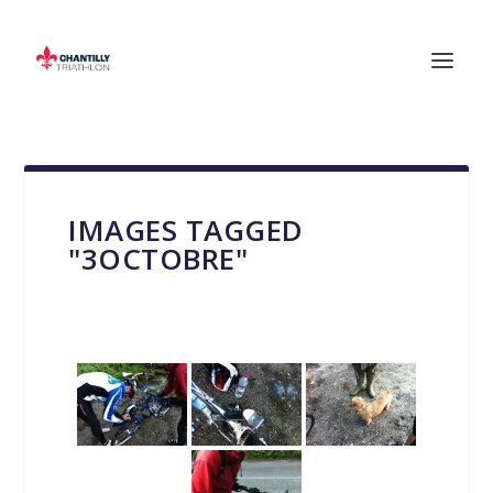
IMAGES TAGGED
"3OCTOBRE"