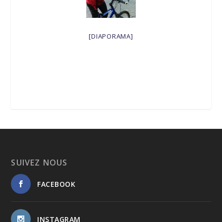
[DIAPORAMA]
SUIVEZ NOUS
FACEBOOK
INSTAGRAM