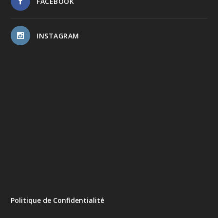
FACEBOOK
INSTAGRAM
Politique de Confidentialité