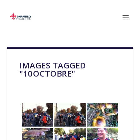
IMAGES TAGGED
"10OCTOBRE"