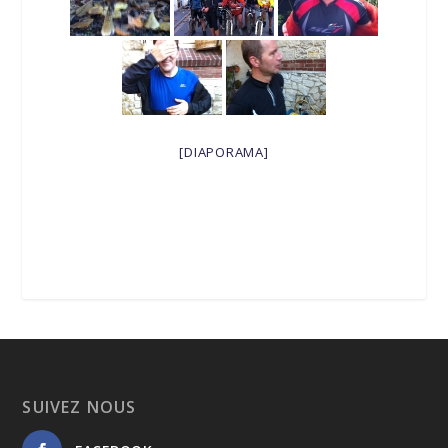
[DIAPORAMA]
SUIVEZ NOUS