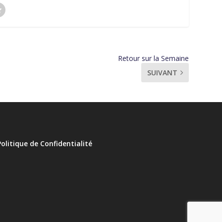
Retour sur la Semaine
SUIVANT
Politique de Confidentialité