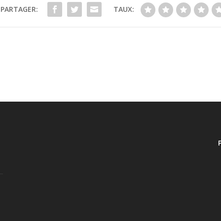
PARTAGER:
TAUX: