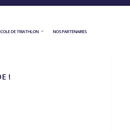
ECOLE DE TRIATHLON
NOS PARTENAIRES
E !