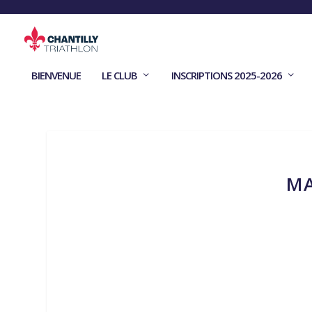
BIENVENUE
LE CLUB
INSCRIPTIONS 2025-2026
MA