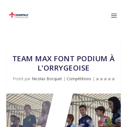
TEAM MAX FONT PODIUM À
L’ORRYGEOISE
Posté par
Nicolas Bocquet
|
Compétitions
|