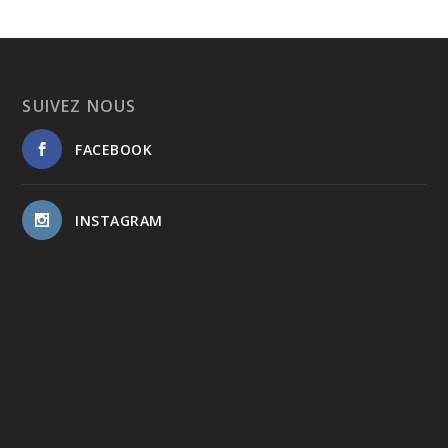
SUIVEZ NOUS
FACEBOOK
INSTAGRAM