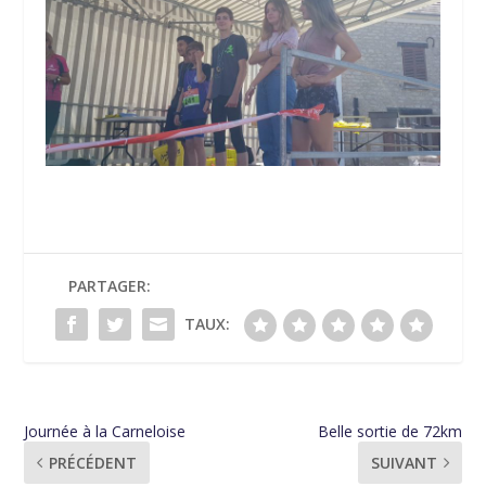
PARTAGER:
TAUX:
Journée à la Carneloise
Belle sortie de 72km
PRÉCÉDENT
SUIVANT