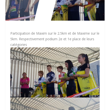
Participation de Maxim sur le 2.5km et de Maxime sur le
5km. Respectivement podium 2e et 1e place de leurs
catégories