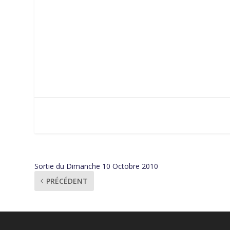
Sortie du Dimanche 10 Octobre 2010
PRÉCÉDENT