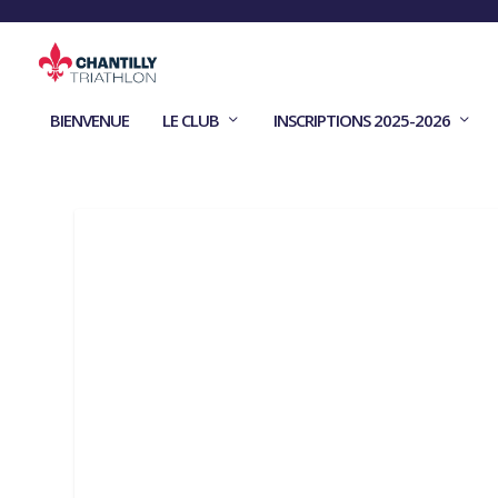
BIENVENUE
LE CLUB
INSCRIPTIONS 2025-2026