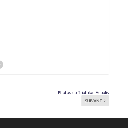
Photos du Triathlon Aqualis
SUIVANT