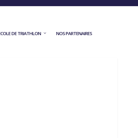
ECOLE DE TRIATHLON
NOS PARTENAIRES