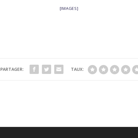
[IMAGES]
PARTAGER:
TAUX: