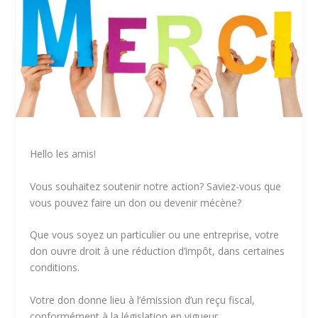
Hello les amis!
Vous souhaitez soutenir notre action? Saviez-vous que
vous pouvez faire un don ou devenir mécène?
Que vous soyez un particulier ou une entreprise, votre
don ouvre droit à une réduction d’impôt, dans certaines
conditions.
Votre don donne lieu à l’émission d’un reçu fiscal,
conformément à la législation en vigueur.