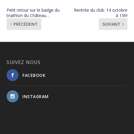
Petit retour sur le badge du
Rentrée du club: 14 octobre
triathlon du Château…
à 15h!
PRÉCÉDENT
SUIVANT
SUIVEZ NOUS
FACEBOOK
INSTAGRAM