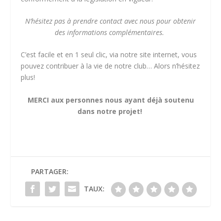
N’hésitez pas à prendre contact avec nous pour obtenir
des informations complémentaires.
C’est facile et en 1 seul clic, via notre site internet, vous
pouvez contribuer à la vie de notre club… Alors n’hésitez
plus!
MERCI aux personnes nous ayant déjà soutenu
dans notre projet!
PARTAGER:
TAUX: