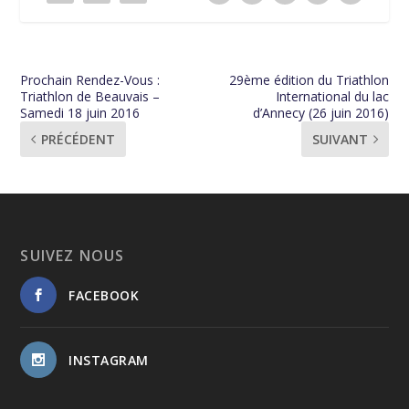
Prochain Rendez-Vous :
29ème édition du Triathlon
Triathlon de Beauvais –
International du lac
Samedi 18 juin 2016
d’Annecy (26 juin 2016)
PRÉCÉDENT
SUIVANT
SUIVEZ NOUS
FACEBOOK
INSTAGRAM