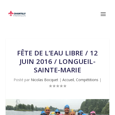
FÊTE DE L’EAU LIBRE / 12
JUIN 2016 / LONGUEIL-
SAINTE-MARIE
Posté par
Nicolas Bocquet
|
Accueil
,
Compétitions
|