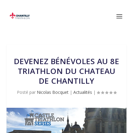
DEVENEZ BÉNÉVOLES AU 8E
TRIATHLON DU CHATEAU
DE CHANTILLY
Posté par
Nicolas Bocquet
|
Actualités
|