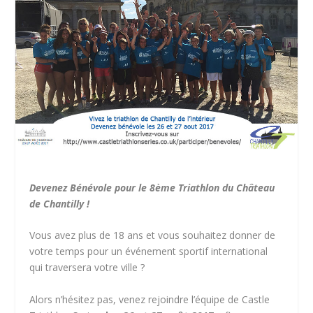
Devenez Bénévole pour le
8
ème
Triathlon du Château
de Chantilly !
Vous avez plus de 18 ans et vous souhaitez donner de
votre temps pour un événement sportif international
qui traversera votre ville ?
Alors n’hésitez pas, venez rejoindre l’équipe de Castle