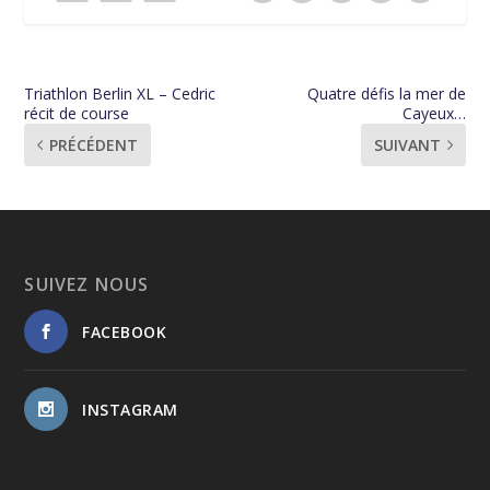
Triathlon Berlin XL – Cedric
Quatre défis la mer de
récit de course
Cayeux…
PRÉCÉDENT
SUIVANT
SUIVEZ NOUS
FACEBOOK
INSTAGRAM