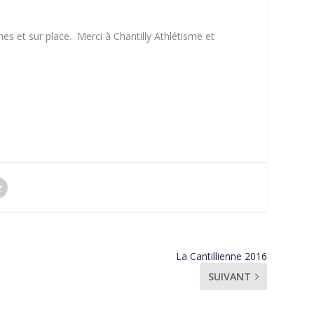
es et sur place. Merci à Chantilly Athlétisme et
La Cantillienne 2016
SUIVANT