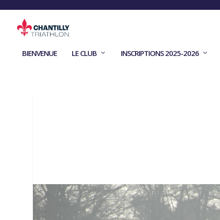
BIENVENUE
LE CLUB
INSCRIPTIONS 2025-2026