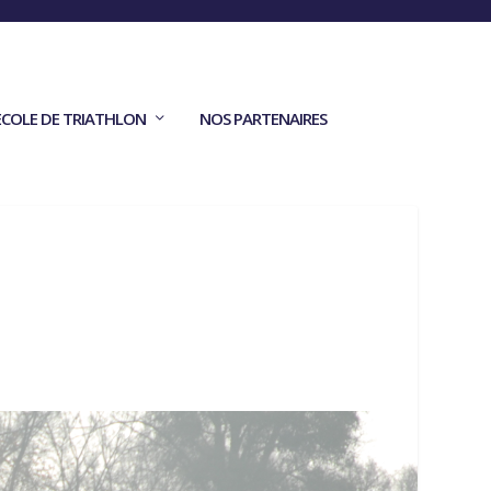
ECOLE DE TRIATHLON
NOS PARTENAIRES