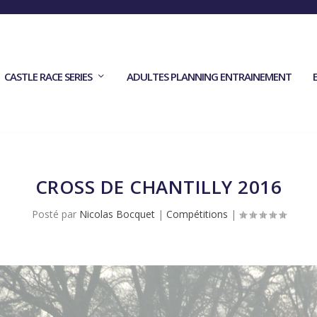
CASTLE RACE SERIES
ADULTES PLANNING ENTRAINEMENT
CROSS DE CHANTILLY 2016
Posté par
Nicolas Bocquet
|
Compétitions
|