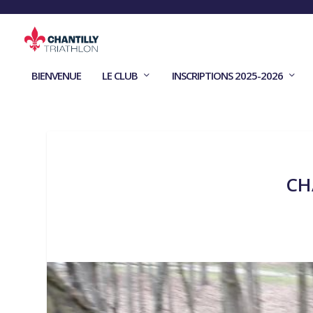
BIENVENUE
LE CLUB
INSCRIPTIONS 2025-2026
CH