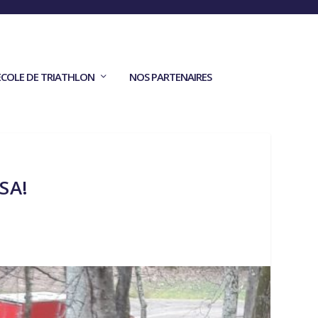
ECOLE DE TRIATHLON
NOS PARTENAIRES
SA!