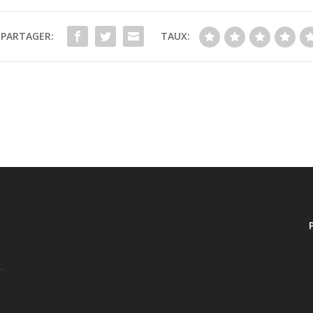
PARTAGER:
TAUX: