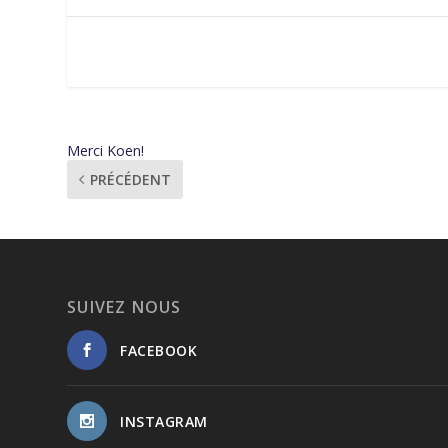
Merci Koen!
PRÉCÉDENT
SUIVEZ NOUS
FACEBOOK
INSTAGRAM