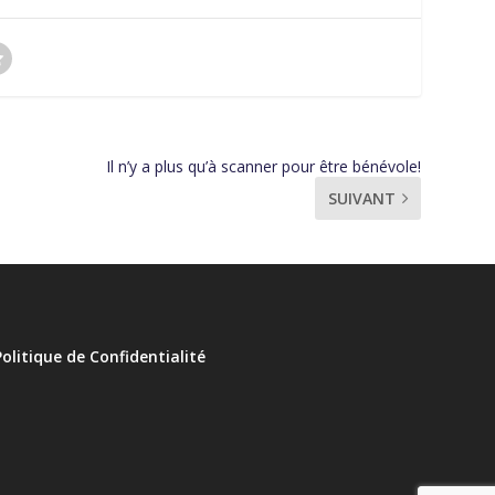
Il n’y a plus qu’à scanner pour être bénévole!
SUIVANT
Politique de Confidentialité