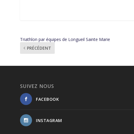
Triathlon par équipes de Longueil Sainte Marie
PRÉCÉDENT
SUIVEZ NOUS
FACEBOOK
INSTAGRAM