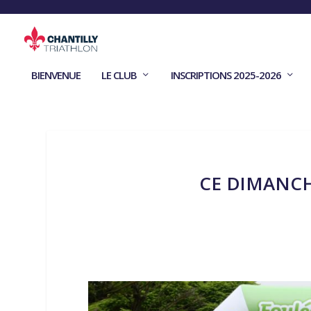
BIENVENUE
LE CLUB
INSCRIPTIONS 2025-2026
CE DIMANCHE