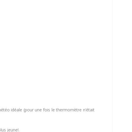
météo idéale (pour une fois le thermomètre n’était
lus jeune!.