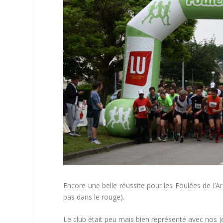
Encore une belle réussite pour les Foulées de l’A
pas dans le rouge).
Le club était peu mais bien représenté avec nos je