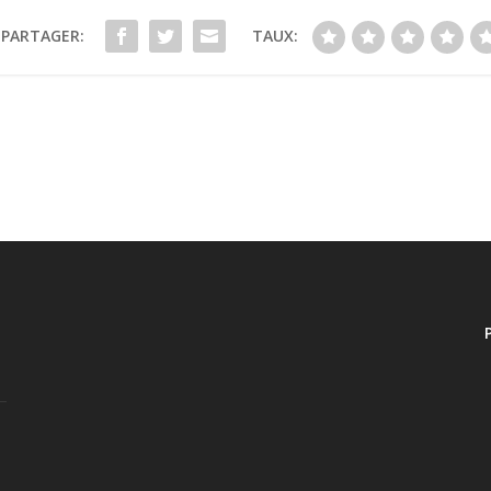
PARTAGER:
TAUX: