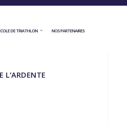
ECOLE DE TRIATHLON
NOS PARTENAIRES
DE L’ARDENTE