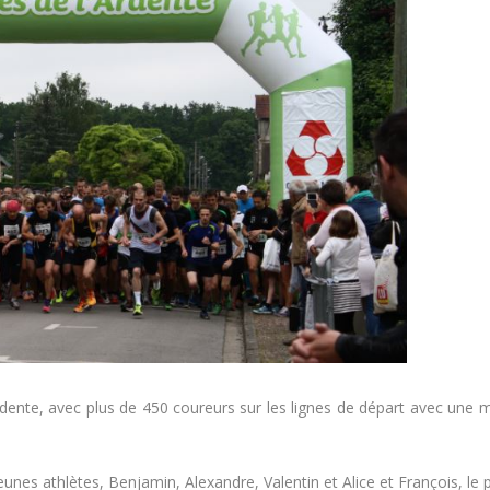
rdente, avec plus de 450 coureurs sur les lignes de départ avec une 
unes athlètes, Benjamin, Alexandre, Valentin et Alice et François, le p