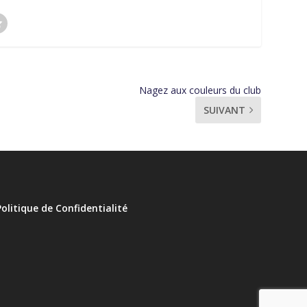
Nagez aux couleurs du club
SUIVANT
Politique de Confidentialité