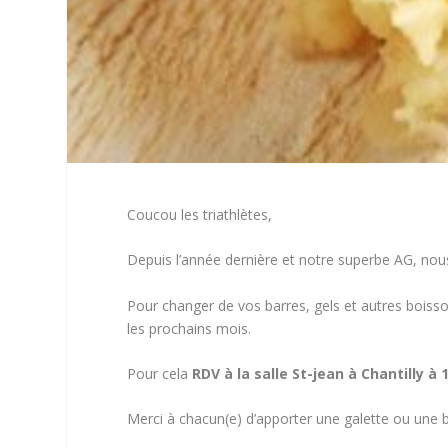
Coucou les triathlètes,
Depuis l’année dernière et notre superbe AG, nou
Pour changer de vos barres, gels et autres boisso
les prochains mois.
Pour cela
RDV à la salle St-jean à Chantilly à
Merci à chacun(e) d’apporter une galette ou une 