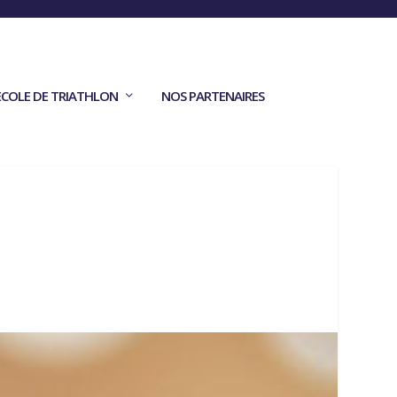
ECOLE DE TRIATHLON
NOS PARTENAIRES