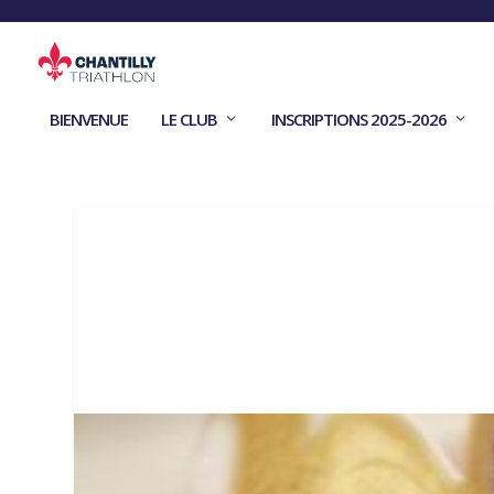
BIENVENUE
LE CLUB
INSCRIPTIONS 2025-2026