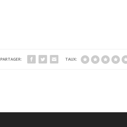
PARTAGER:
TAUX: