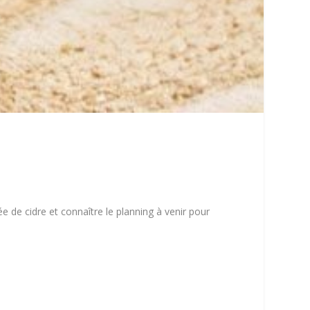
e de cidre et connaître le planning à venir pour