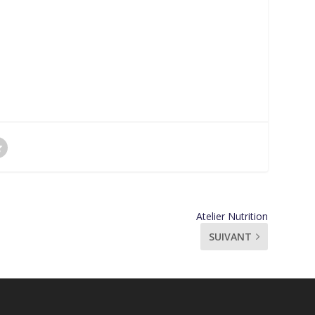
Atelier Nutrition
SUIVANT