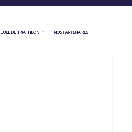
ECOLE DE TRIATHLON
NOS PARTENAIRES