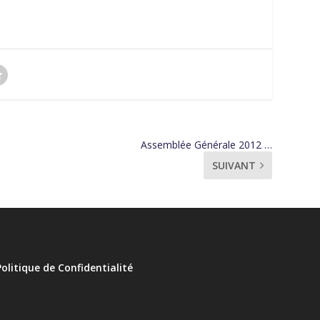
Assemblée Générale 2012 …
SUIVANT
Politique de Confidentialité