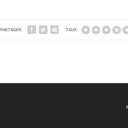
PARTAGER:
TAUX: