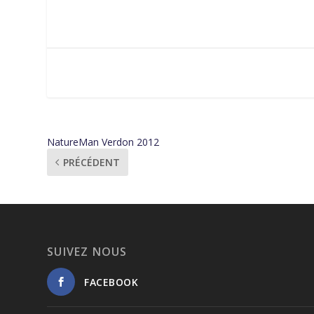
NatureMan Verdon 2012
PRÉCÉDENT
SUIVEZ NOUS
FACEBOOK