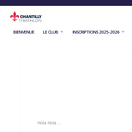
BIENVENUE
LE CLUB
INSCRIPTIONS 2025-2026
Hola Hola …