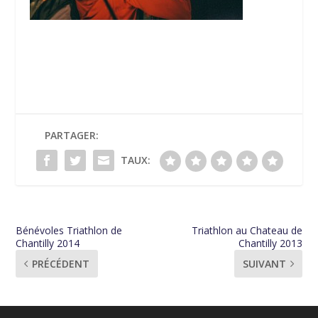
PARTAGER:
TAUX:
Bénévoles Triathlon de
Triathlon au Chateau de
Chantilly 2014
Chantilly 2013
PRÉCÉDENT
SUIVANT