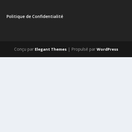
Politique de Confidentialité
Conçu par
| Propulsé par
Elegant Themes
WordPress