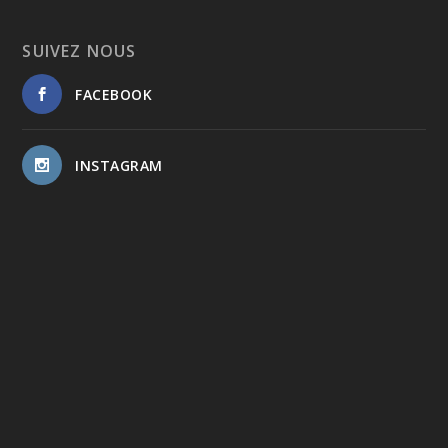
SUIVEZ NOUS
FACEBOOK
INSTAGRAM