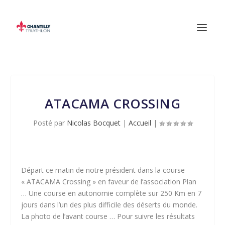
ATACAMA CROSSING
Posté par
Nicolas Bocquet
|
Accueil
|
Départ ce matin de notre président dans la course
« ATACAMA Crossing » en faveur de l’association Plan
… Une course en autonomie complète sur 250 Km en 7
jours dans l’un des plus difficile des déserts du monde.
La photo de l’avant course … Pour suivre les résultats