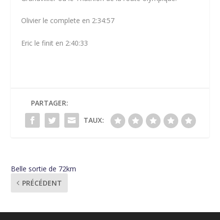
Olivier le complete en 2:34:57
Eric le finit en 2:40:33
PARTAGER:
TAUX:
Belle sortie de 72km
PRÉCÉDENT