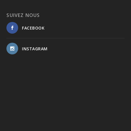
SUIVEZ NOUS
FACEBOOK
INSTAGRAM