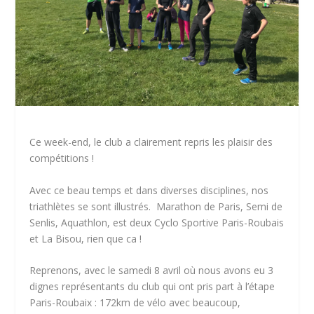
Ce week-end, le club a clairement repris les plaisir des
compétitions !
Avec ce beau temps et dans diverses disciplines, nos
triathlètes se sont illustrés. Marathon de Paris, Semi de
Senlis, Aquathlon, est deux Cyclo Sportive Paris-Roubais
et La Bisou, rien que ca !
Reprenons, avec le samedi 8 avril où nous avons eu 3
dignes représentants du club qui ont pris part à l’étape
Paris-Roubaix : 172km de vélo avec beaucoup,