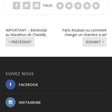
TAUX:
IMPORTANT – Bénévolat
Paris-Roubaix ou comment
au Marathon de Chantilly
changer un chambre à air!
PRÉCÉDENT
SUIVANT
SUIVEZ NOUS
FACEBOOK
INSTAGRAM