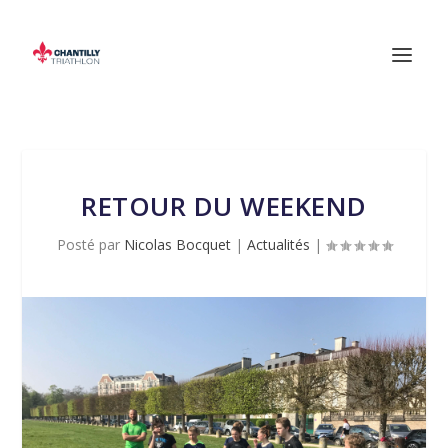
RETOUR DU WEEKEND
Posté par
Nicolas Bocquet
|
Actualités
|