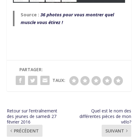
Source :
36 photos pour vous montrer quel
muscle vous étirez !
PARTAGER:
TAUX:
Retour sur l’entraînement
Quel est le nom des
des jeunes de samedi 27
différentes pièces de mon
février 2016
vélo?
PRÉCÉDENT
SUIVANT