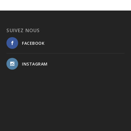
SUIVEZ NOUS
FACEBOOK
INSTAGRAM