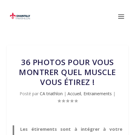
36 PHOTOS POUR VOUS
MONTRER QUEL MUSCLE
VOUS ÉTIREZ !
Posté par
CA triathlon
|
Accueil
,
Entrainements
|
Les étirements sont à intégrer à votre