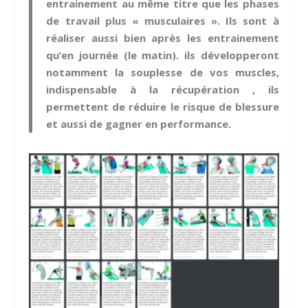
entrainement au même titre que les phases
de travail plus « musculaires ». Ils sont à
réaliser aussi bien après les entrainement
qu’en journée (le matin). ils développeront
notamment la souplesse de vos muscles,
indispensable à la récupération , ils
permettent de réduire le risque de blessure
et aussi de gagner en performance.